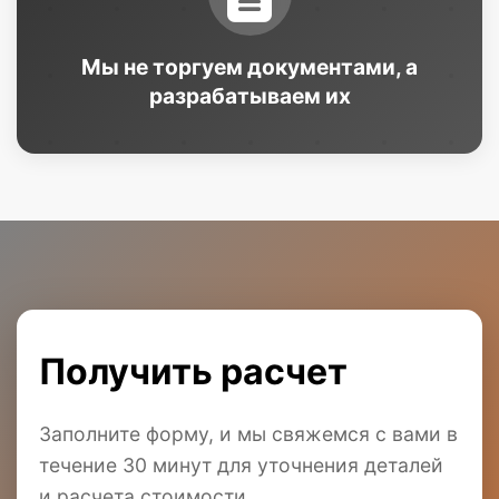
Мы не торгуем документами, а
разрабатываем их
Получить расчет
Заполните форму, и мы свяжемся с вами в
течение 30 минут для уточнения деталей
и расчета стоимости.