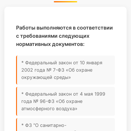
Работы выполняются в соответствии
с требованиями следующих
нормативных документов:
* Федеральный закон от 10 января
2002 года № 7-ФЗ «Об охране
окружающей среды»
* Федеральный закон от 4 мая 1999
года № 96-ФЗ «Об охране
атмосферного воздуха»
* ФЗ "О санитарно-