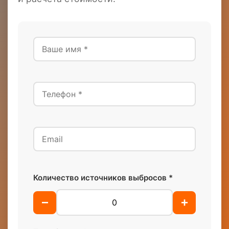
Количество источников выбросов *
−
+