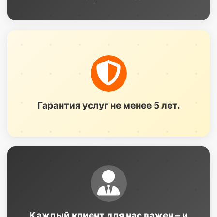
Гарантия услуг не менее 5 лет.
Каждый клиент для нас важен – и