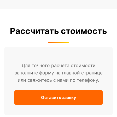
Рассчитать стоимость
Для точного расчета стоимости
заполните форму на главной странице
или свяжитесь с нами по телефону.
Оставить заявку