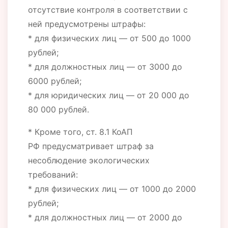
отсутствие контроля в соответствии с
ней предусмотрены штрафы:
* для физических лиц — от 500 до 1000
рублей;
* для должностных лиц — от 3000 до
6000 рублей;
* для юридических лиц — от 20 000 до
80 000 рублей.
* Кроме того, ст. 8.1 КоАП
РФ предусматривает штраф за
несоблюдение экологических
требований:
* для физических лиц — от 1000 до 2000
рублей;
* для должностных лиц — от 2000 до