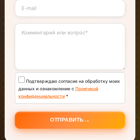
Подтверждаю согласие на обработку моих
данных и ознакомление с
Политикой
конфиденциальности
*
→
ОТПРАВИТЬ