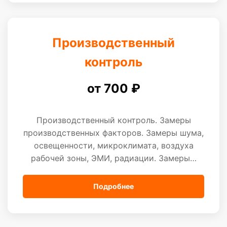
Производственный
контроль
от 700 ₽
Производственный контроль. Замеры
производственных факторов. Замеры шума,
освещенности, микроклимата, воздуха
рабочей зоны, ЭМИ, радиации. Замеры…
Подробнее