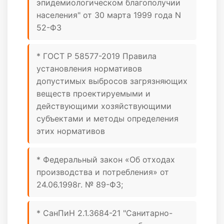
эпидемиологическом благополучии
населения" от 30 марта 1999 года N
52-ФЗ
* ГОСТ Р 58577-2019 Правила
установления нормативов
допустимых выбросов загрязняющих
веществ проектируемыми и
действующими хозяйствующими
субъектами и методы определения
этих нормативов
* Федеральный закон «Об отходах
производства и потребления» от
24.06.1998г. № 89-ФЗ;
* СанПиН 2.1.3684-21 "Санитарно-