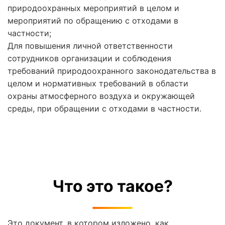
природоохранных мероприятий в целом и
мероприятий по обращению с отходами в
частности;
Для повышения личной ответственности
сотрудников организации и соблюдения
требований природоохранного законодательства в
целом и нормативных требований в области
охраны атмосферного воздуха и окружающей
среды, при обращении с отходами в частности.
Что это такое?
Это документ, в котором изложено, как