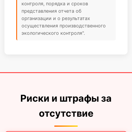
контроля, порядка и сроков
представления отчета об
организации и о результатах
осуществления производственного
экологического контроля".
Риски и штрафы за
отсутствие