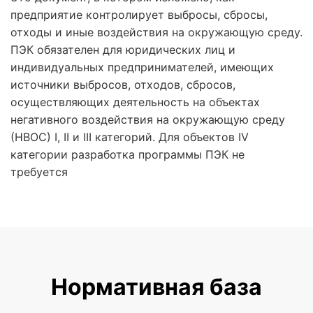
предприятие контролирует выбросы, сбросы,
отходы и иные воздействия на окружающую среду.
ПЭК обязателен для юридических лиц и
индивидуальных предпринимателей, имеющих
источники выбросов, отходов, сбросов,
осуществляющих деятельность на объектах
негативного воздействия на окружающую среду
(НВОС) I, II и III категорий. Для объектов IV
категории разработка программы ПЭК не
требуется
Нормативная база