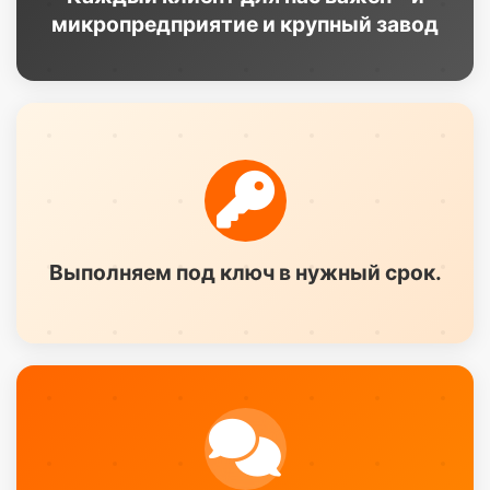
микропредприятие и крупный завод
Выполняем под ключ в нужный срок.