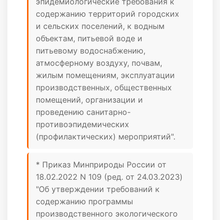
эпидемиологические требования к
содержанию территорий городских
и сельских поселений, к водным
объектам, питьевой воде и
питьевому водоснабжению,
атмосферному воздуху, почвам,
жилым помещениям, эксплуатации
производственных, общественных
помещений, организации и
проведению санитарно-
противоэпидемических
(профилактических) мероприятий".
* Приказ Минприроды России от
18.02.2022 N 109 (ред. от 24.03.2023)
"Об утверждении требований к
содержанию программы
производственного экологического