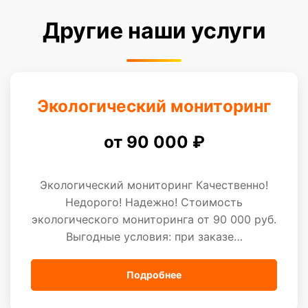
Другие наши услуги
Экологический мониторинг
от 90 000 ₽
Экологический мониторинг Качественно!
Недорого! Надежно! Стоимость
экологического мониторинга от 90 000 руб.
Выгодные условия: при заказе…
Подробнее