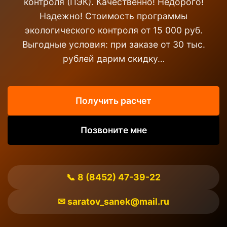
контроля (ПЭК). Качественно! Недорого!
Надежно! Стоимость программы
экологического контроля от 15 000 руб.
Выгодные условия: при заказе от 30 тыс.
рублей дарим скидку…
Получить расчет
Позвоните мне
📞 8 (8452) 47-39-22
✉ saratov_sanek@mail.ru