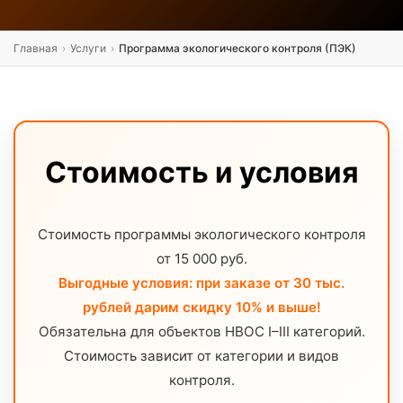
Главная
›
Услуги
›
Программа экологического контроля (ПЭК)
Стоимость и условия
Стоимость программы экологического контроля
от 15 000 руб.
Выгодные условия: при заказе от 30 тыс.
рублей дарим скидку 10% и выше!
Обязательна для объектов НВОС I–III категорий.
Стоимость зависит от категории и видов
контроля.