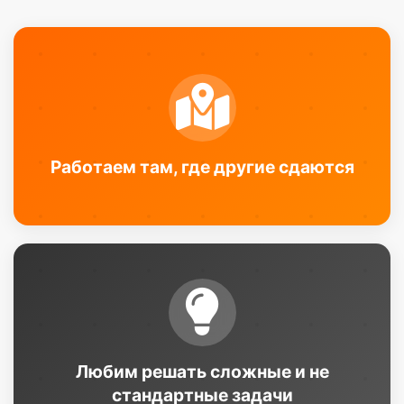
Работаем там, где другие сдаются
Любим решать сложные и не
стандартные задачи