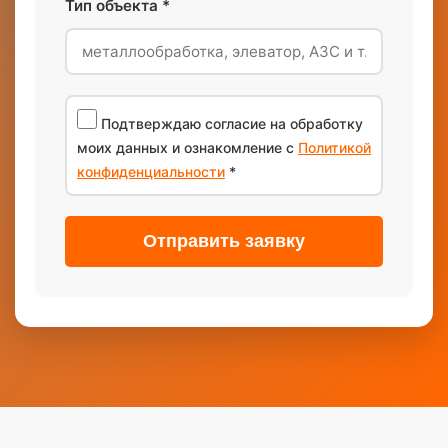
Тип объекта *
Подтверждаю согласие на обработку
моих данных и ознакомление с
Политикой
конфиденциальности
*
Отправить заявку