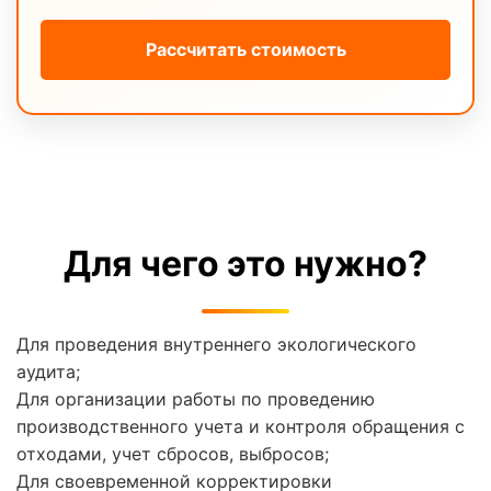
Рассчитать стоимость
Для чего это нужно?
Для проведения внутреннего экологического
аудита;
Для организации работы по проведению
производственного учета и контроля обращения с
отходами, учет сбросов, выбросов;
Для своевременной корректировки