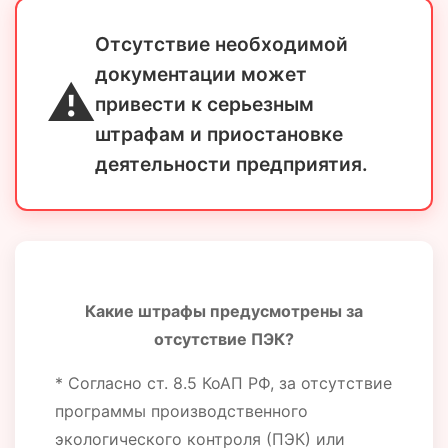
Отсутствие необходимой
документации может
⚠️
привести к серьезным
штрафам и приостановке
деятельности предприятия.
Какие штрафы предусмотрены за
отсутствие ПЭК?
* Согласно ст. 8.5 КоАП РФ, за отсутствие
программы производственного
экологического контроля (ПЭК) или