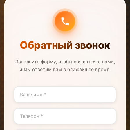
документы.
Обратный звонок
Заполните форму, чтобы связаться с нами,
и мы ответим вам в ближайшее время.