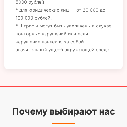
5000 рублей;
* для юридических лиц — от 20 000 до
100 000 рублей.
* Штрафы могут быть увеличены в случае
повторных нарушений или если
нарушение повлекло за собой
значительный ущерб окружающей среде.
Почему выбирают нас