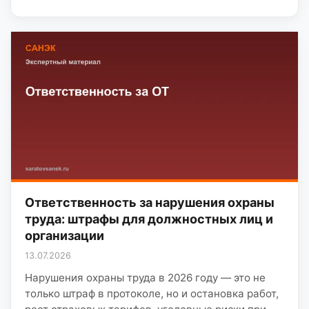
Ответственность за нарушения охраны
труда: штрафы для должностных лиц и
организации
13.07.2026
Нарушения охраны труда в 2026 году — это не
только штраф в протоколе, но и остановка работ,