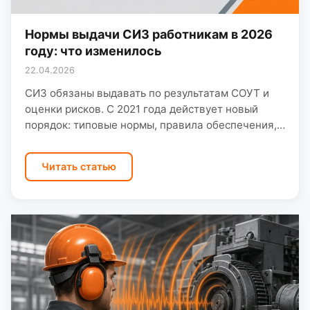
Нормы выдачи СИЗ работникам в 2026
году: что изменилось
22.04.2026
СИЗ обязаны выдавать по результатам СОУТ и
оценки рисков. С 2021 года действует новый
порядок: типовые нормы, правила обеспечения,
учёт в электронных системах. В 2026 году
проверки ГИТ…
Читать статью