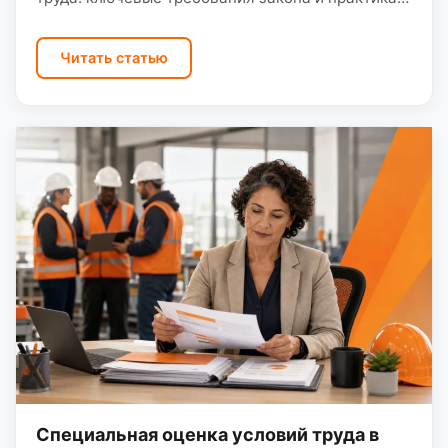
ООО «Санэк» при работе с предприятиями
Саратовской области.…
Читать статью
Специальная оценка условий труда в