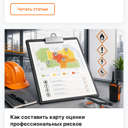
практика ООО «Санэк» при работе с…
Читать статью
Как составить карту оценки
профессиональных рисков