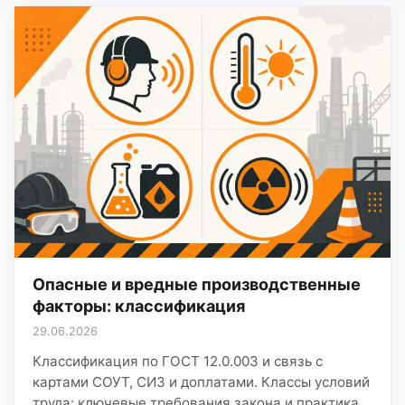
Опасные и вредные производственные
факторы: классификация
29.06.2026
Классификация по ГОСТ 12.0.003 и связь с
картами СОУТ, СИЗ и доплатами. Классы условий
труда: ключевые требования закона и практика