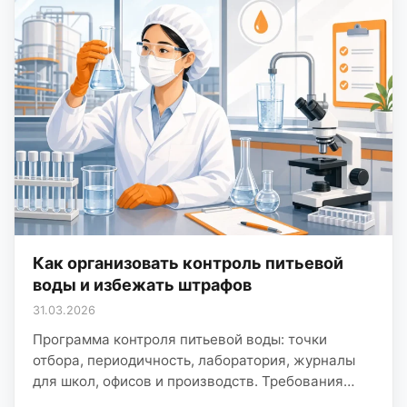
Как организовать контроль питьевой
воды и избежать штрафов
31.03.2026
Программа контроля питьевой воды: точки
отбора, периодичность, лаборатория, журналы
для школ, офисов и производств. Требования
СанПиН к воде: ключевые требования закона и