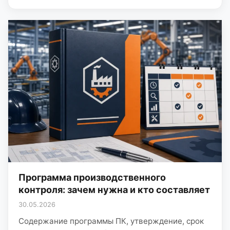
Программа производственного
контроля: зачем нужна и кто составляет
30.05.2026
Содержание программы ПК, утверждение, срок