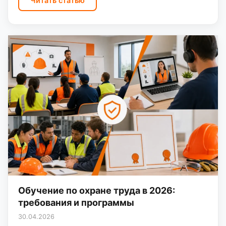
Читать статью
Обучение по охране труда в 2026:
требования и программы
30.04.2026