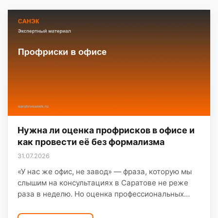
Нужна ли оценка профрисков в офисе и
как провести её без формализма
31.07.2026
«У нас же офис, не завод» — фраза, которую мы
слышим на консультациях в Саратове не реже
раза в неделю. Но оценка профессиональных
рисков обязательна для всех работодателей:…