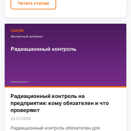
Читать статью
Радиационный контроль на
предприятии: кому обязателен и что
проверяют
30.07.2026
Радиационный контроль обязателен для