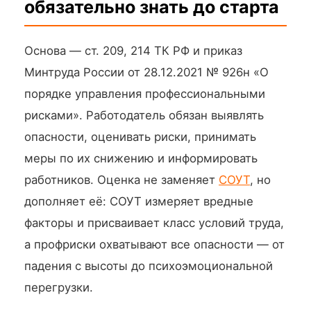
обязательно знать до старта
Основа — ст. 209, 214 ТК РФ и приказ
Минтруда России от 28.12.2021 № 926н «О
порядке управления профессиональными
рисками». Работодатель обязан выявлять
опасности, оценивать риски, принимать
меры по их снижению и информировать
работников. Оценка не заменяет
СОУТ
, но
дополняет её: СОУТ измеряет вредные
факторы и присваивает класс условий труда,
а профриски охватывают все опасности — от
падения с высоты до психоэмоциональной
перегрузки.