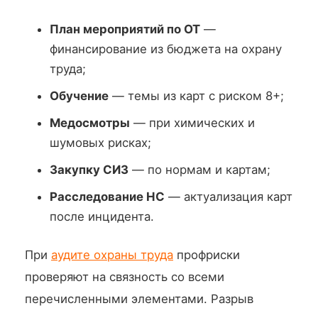
План мероприятий по ОТ
—
финансирование из бюджета на охрану
труда;
Обучение
— темы из карт с риском 8+;
Медосмотры
— при химических и
шумовых рисках;
Закупку СИЗ
— по нормам и картам;
Расследование НС
— актуализация карт
после инцидента.
При
аудите охраны труда
профриски
проверяют на связность со всеми
перечисленными элементами. Разрыв