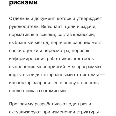
рисками
Отдельный документ, который утверждает
руководитель. Включает: цели и задачи,
нормативные ссылки, состав комиссии,
выбранный метод, перечень рабочих мест,
сроки оценки и пересмотра, порядок
информирования работников, контроль
выполнения мероприятий. Без программы
карты выглядят оторванными от системы —
инспектор запросит её в первую очередь
после приказа о комиссии.
Программу разрабатывают один раз и
актуализируют при изменении структуры