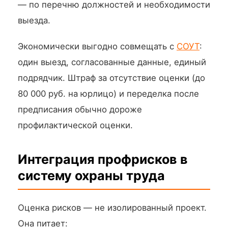
— по перечню должностей и необходимости
выезда.
Экономически выгодно совмещать с
СОУТ
:
один выезд, согласованные данные, единый
подрядчик. Штраф за отсутствие оценки (до
80 000 руб. на юрлицо) и переделка после
предписания обычно дороже
профилактической оценки.
Интеграция профрисков в
систему охраны труда
Оценка рисков — не изолированный проект.
Она питает: