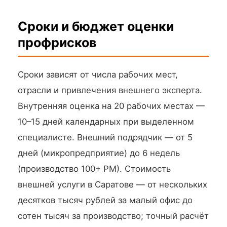
Сроки и бюджет оценки
профрисков
Сроки зависят от числа рабочих мест,
отрасли и привлечения внешнего эксперта.
Внутренняя оценка на 20 рабочих местах —
10–15 дней календарных при выделенном
специалисте. Внешний подрядчик — от 5
дней (микропредприятие) до 6 недель
(производство 100+ РМ). Стоимость
внешней услуги в Саратове — от нескольких
десятков тысяч рублей за малый офис до
сотен тысяч за производство; точный расчёт