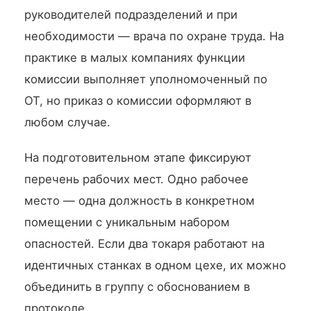
руководителей подразделений и при
необходимости — врача по охране труда. На
практике в малых компаниях функции
комиссии выполняет уполномоченный по
ОТ, но приказ о комиссии оформляют в
любом случае.
На подготовительном этапе фиксируют
перечень рабочих мест. Одно рабочее
место — одна должность в конкретном
помещении с уникальным набором
опасностей. Если два токаря работают на
идентичных станках в одном цехе, их можно
объединить в группу с обоснованием в
протоколе.