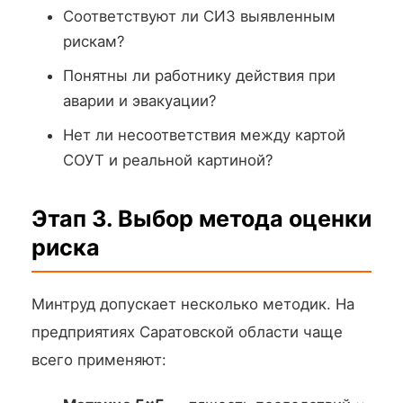
Соответствуют ли СИЗ выявленным
рискам?
Понятны ли работнику действия при
аварии и эвакуации?
Нет ли несоответствия между картой
СОУТ и реальной картиной?
Этап 3. Выбор метода оценки
риска
Минтруд допускает несколько методик. На
предприятиях Саратовской области чаще
всего применяют: