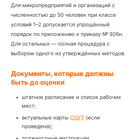
Для микропредприятий и организаций с
численностью до 50 человек при классе
условий 1–2 допускается упрощённый
порядок по приложению к приказу № 926н.
Для остальных — полная процедура с
выбором одного из утверждённых методов.
Документы, которые должны
быть до оценки
штатное расписание и список рабочих
мест;
актуальные карты
СОУТ
(если
проведена);
должностные инструкции,