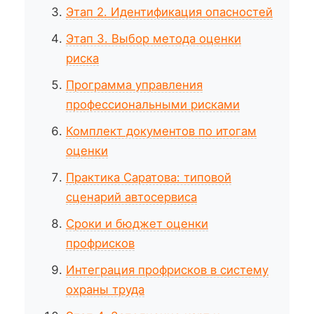
Этап 2. Идентификация опасностей
Этап 3. Выбор метода оценки
риска
Программа управления
профессиональными рисками
Комплект документов по итогам
оценки
Практика Саратова: типовой
сценарий автосервиса
Сроки и бюджет оценки
профрисков
Интеграция профрисков в систему
охраны труда