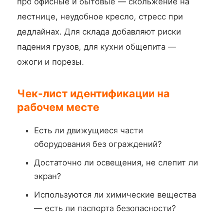
про офисные и бытовые — скольжение на
лестнице, неудобное кресло, стресс при
дедлайнах. Для склада добавляют риски
падения грузов, для кухни общепита —
ожоги и порезы.
Чек-лист идентификации на
рабочем месте
Есть ли движущиеся части
оборудования без ограждений?
Достаточно ли освещения, не слепит ли
экран?
Используются ли химические вещества
— есть ли паспорта безопасности?