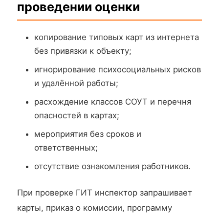
проведении оценки
копирование типовых карт из интернета
без привязки к объекту;
игнорирование психосоциальных рисков
и удалённой работы;
расхождение классов СОУТ и перечня
опасностей в картах;
мероприятия без сроков и
ответственных;
отсутствие ознакомления работников.
При проверке ГИТ инспектор запрашивает
карты, приказ о комиссии, программу