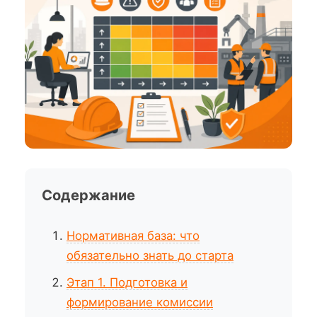
Содержание
Нормативная база: что
обязательно знать до старта
Этап 1. Подготовка и
формирование комиссии