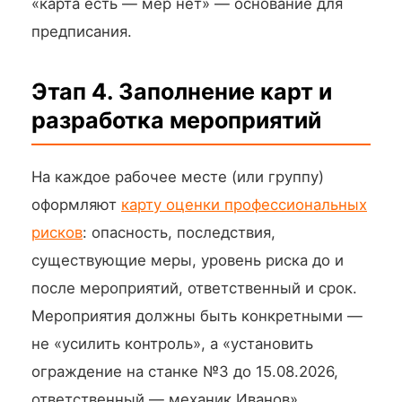
«карта есть — мер нет» — основание для
предписания.
Этап 4. Заполнение карт и
разработка мероприятий
На каждое рабочее месте (или группу)
оформляют
карту оценки профессиональных
рисков
: опасность, последствия,
существующие меры, уровень риска до и
после мероприятий, ответственный и срок.
Мероприятия должны быть конкретными —
не «усилить контроль», а «установить
ограждение на станке №3 до 15.08.2026,
ответственный — механик Иванов».