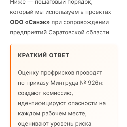
Ниже — пошаговый порядок,
который мы используем в проектах
ООО «Санэк»
при сопровождении
предприятий Саратовской области.
КРАТКИЙ ОТВЕТ
Оценку профрисков проводят
по приказу Минтруда № 926н:
создают комиссию,
идентифицируют опасности на
каждом рабочем месте,
оценивают уровень риска