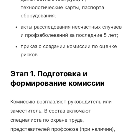
технологические карты, паспорта
оборудования;
акты расследования несчастных случаев
и профзаболеваний за последние 5 лет;
приказ о создании комиссии по оценке
рисков.
Этап 1. Подготовка и
формирование комиссии
Комиссию возглавляет руководитель или
заместитель. В состав включают
специалиста по охране труда,
представителей профсоюза (при наличии),