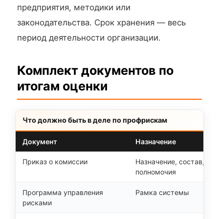
предприятия, методики или
законодательства. Срок хранения — весь
период деятельности организации.
Комплект документов по
итогам оценки
Что должно быть в деле по профрискам
Документ
Назначение
Приказ о комиссии
Назначение, состав,
полномочия
Программа управления
Рамка системы
рисками