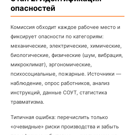
опасностей
Комиссия обходит каждое рабочее место и
фиксирует опасности по категориям:
механические, электрические, химические,
биологические, физические (шум, вибрация,
микроклимат), эргономические,
психосоциальные, пожарные. Источники —
наблюдение, опрос работников, анализ
инструкций, данные СОУТ, статистика
травматизма.
Типичная ошибка: перечислить только
«очевидные» риски производства и забыть