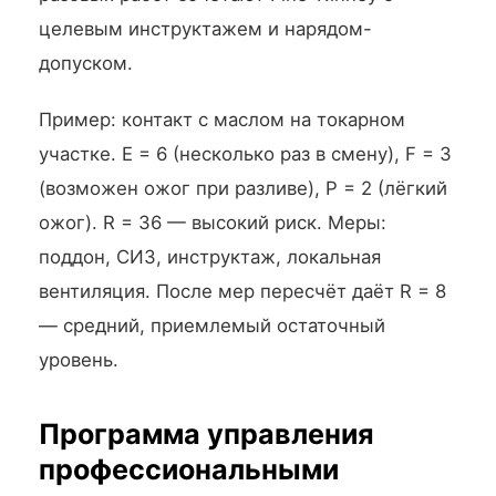
целевым инструктажем и нарядом-
допуском.
Пример: контакт с маслом на токарном
участке. E = 6 (несколько раз в смену), F = 3
(возможен ожог при разливе), P = 2 (лёгкий
ожог). R = 36 — высокий риск. Меры:
поддон, СИЗ, инструктаж, локальная
вентиляция. После мер пересчёт даёт R = 8
— средний, приемлемый остаточный
уровень.
Программа управления
профессиональными