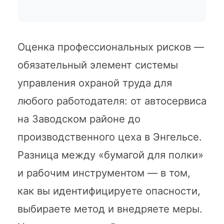
Оценка профессиональных рисков —
обязательный элемент системы
управления охраной труда для
любого работодателя: от автосервиса
на Заводском районе до
производственного цеха в Энгельсе.
Разница между «бумагой для полки»
и рабочим инструментом — в том,
как вы идентифицируете опасности,
выбираете метод и внедряете меры.