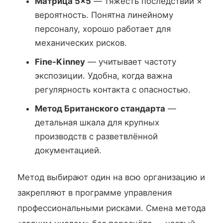
Матрица 5×5
— тяжесть последствий ×
вероятность. Понятна линейному
персоналу, хорошо работает для
механических рисков.
Fine-Kinney
— учитывает частоту
экспозиции. Удобна, когда важна
регулярность контакта с опасностью.
Метод Британского стандарта
—
детальная шкала для крупных
производств с разветвлённой
документацией.
Метод выбирают один на всю организацию и
закрепляют в программе управления
профессиональными рисками. Смена метода