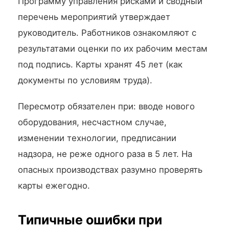
Программу управления рисками и сводный
перечень мероприятий утверждает
руководитель. Работников ознакомляют с
результатами оценки по их рабочим местам
под подпись. Карты хранят 45 лет (как
документы по условиям труда).
Пересмотр обязателен при: вводе нового
оборудования, несчастном случае,
изменении технологии, предписании
надзора, не реже одного раза в 5 лет. На
опасных производствах разумно проверять
карты ежегодно.
Типичные ошибки при