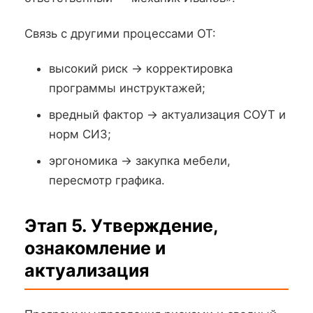
Связь с другими процессами ОТ:
высокий риск → корректировка
программы инструктажей;
вредный фактор → актуализация СОУТ и
норм СИЗ;
эргономика → закупка мебели,
пересмотр графика.
Этап 5. Утверждение,
ознакомление и
актуализация