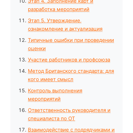
Этап 4. Заполнение карт и
разработка мероприятий
Этап 5. Утверждение,
ознакомление и актуализация
Типичные ошибки при проведении
оценки
Участие работников и профсоюза
Метод Британского стандарта: для
кого имеет смысл
Контроль выполнения
мероприятий
Ответственность руководителя и
специалиста по ОТ
Взаимодействие с подрядчиками и