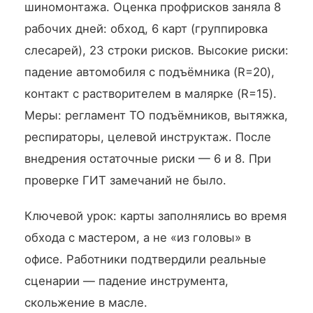
шиномонтажа. Оценка профрисков заняла 8
рабочих дней: обход, 6 карт (группировка
слесарей), 23 строки рисков. Высокие риски:
падение автомобиля с подъёмника (R=20),
контакт с растворителем в малярке (R=15).
Меры: регламент ТО подъёмников, вытяжка,
респираторы, целевой инструктаж. После
внедрения остаточные риски — 6 и 8. При
проверке ГИТ замечаний не было.
Ключевой урок: карты заполнялись во время
обхода с мастером, а не «из головы» в
офисе. Работники подтвердили реальные
сценарии — падение инструмента,
скольжение в масле.