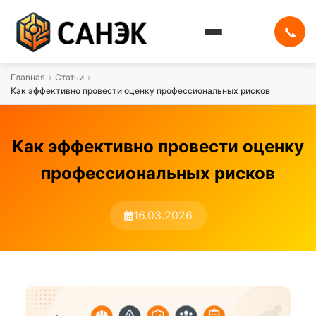
📞
Главная
›
Статьи
›
Как эффективно провести оценку профессиональных рисков
Как эффективно провести оценку
профессиональных рисков
16.03.2026