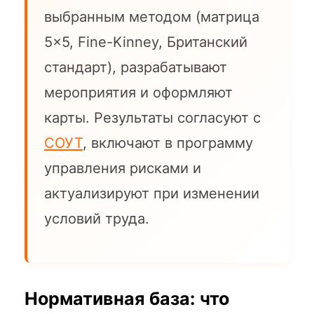
выбранным методом (матрица
5×5, Fine-Kinney, Британский
стандарт), разрабатывают
мероприятия и оформляют
карты. Результаты согласуют с
СОУТ
, включают в программу
управления рисками и
актуализируют при изменении
условий труда.
Нормативная база: что