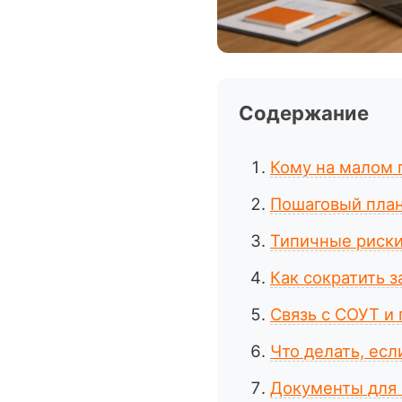
Содержание
Кому на малом 
Пошаговый план
Типичные риски
Как сократить 
Связь с СОУТ и
Что делать, есл
Документы для 